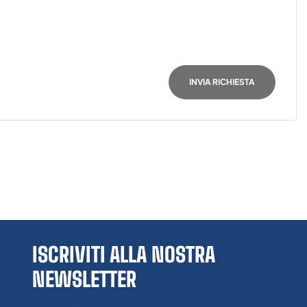
INVIA RICHIESTA
ISCRIVITI ALLA NOSTRA
NEWSLETTER