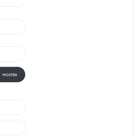
MOSTRA