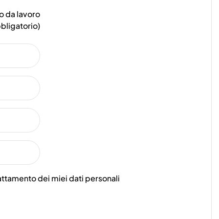
o da lavoro
bligatorio)
attamento dei miei dati personali