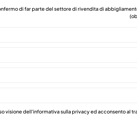
nfermo di far parte del settore di rivendita di abbigliament
(ob
o visione dell'informativa sulla privacy ed acconsento al tr