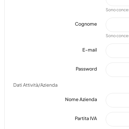
Sono concesse
Cognome
Sono concesse
E-mail
Password
Dati Attività/Azienda
Nome Azienda
Partita IVA