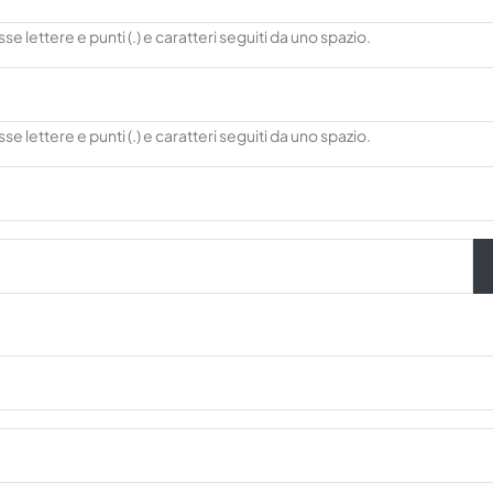
 lettere e punti (.) e caratteri seguiti da uno spazio.
 lettere e punti (.) e caratteri seguiti da uno spazio.