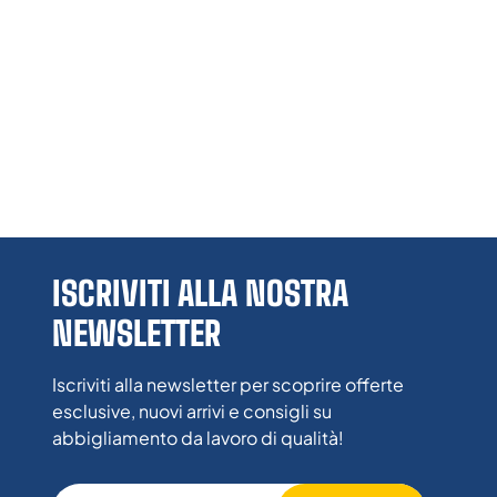
ISCRIVITI ALLA NOSTRA
NEWSLETTER
Iscriviti alla newsletter per scoprire offerte
esclusive, nuovi arrivi e consigli su
abbigliamento da lavoro di qualità!