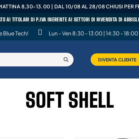
ATTINA 8,30-13.00 | DAL 10/08 AL 28/08 CHIUSI PER FE
ATO AI TITOLARI DI P.IVA INERENTE AI SETTORI DI RIVENDITA DI ABBI
te Blue Tech!
Lun - Ven 8:30 - 13:00 | 14:30 - 18:00
DIVENTA CLIENTE
SOFT SHELL