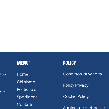
MENU'
POLICY
Condizioni di Vendita
/185
Home
Chi siamo
Policy Privacy
Politiche di
.it
Cookie Policy
Spedizione
Contatti
Aggiorna le preferenze