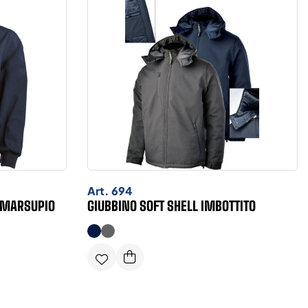
Art.
694
E MARSUPIO
GIUBBINO SOFT SHELL IMBOTTITO