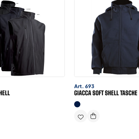
Art.
693
HELL
GIACCA SOFT SHELL TASCH