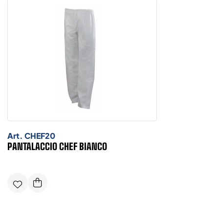
Art.
CHEF20
PANTALACCIO CHEF BIANCO