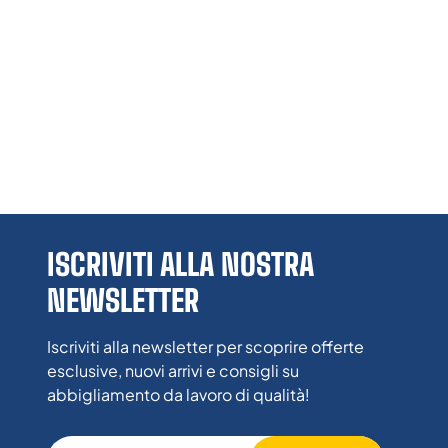
ISCRIVITI ALLA NOSTRA
NEWSLETTER
Iscriviti alla newsletter per scoprire offerte
esclusive, nuovi arrivi e consigli su
abbigliamento da lavoro di qualità!