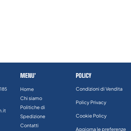
MENU'
POLICY
Condizioni di Vendita
/185
Home
Chi siamo
Policy Privacy
Politiche di
.it
Cookie Policy
Spedizione
Contatti
Aggiorna le preferenze