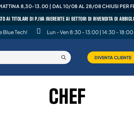
ATTINA 8,30-13.00 | DAL 10/08 AL 28/08 CHIUSI PER FE
ATO AI TITOLARI DI P.IVA INERENTE AI SETTORI DI RIVENDITA DI ABBI
te Blue Tech!
Lun - Ven 8:30 - 13:00 | 14:30 - 18:00
DIVENTA CLIENTE
CHEF