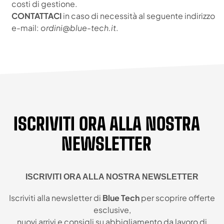
costi di gestione.
CONTATTACI
in caso di necessità al seguente indirizzo
e-mail:
ordini@blue-tech.it
.
ISCRIVITI ORA ALLA NOSTRA
NEWSLETTER
ISCRIVITI ORA ALLA NOSTRA NEWSLETTER
Iscriviti alla newsletter di
Blue Tech
per scoprire offerte
esclusive,
nuovi arrivi e consigli su abbigliamento da lavoro di