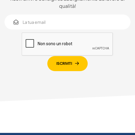
qualità!
ISCRIVITI