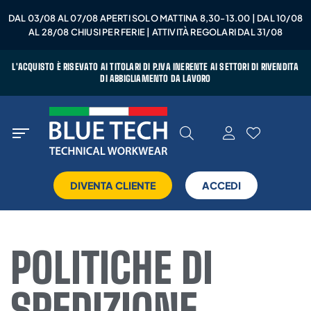
DAL 03/08 AL 07/08 APERTI SOLO MATTINA 8,30-13.00 | DAL 10/08
AL 28/08 CHIUSI PER FERIE | ATTIVITÀ REGOLARI DAL 31/08
L'ACQUISTO È RISEVATO AI TITOLARI DI P.IVA INERENTE AI SETTORI DI RIVENDITA
DI ABBIGLIAMENTO DA LAVORO
DIVENTA CLIENTE
ACCEDI
POLITICHE DI
SPEDIZIONE