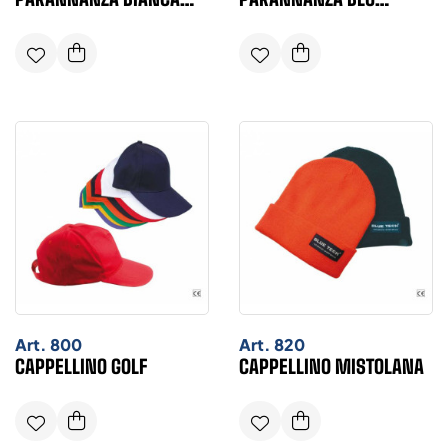
CONFEZIONE DA 25 PEZZI
CONFEZIONE DA 25 PEZZI
Art.
800
Art.
820
CAPPELLINO GOLF
CAPPELLINO MISTOLANA