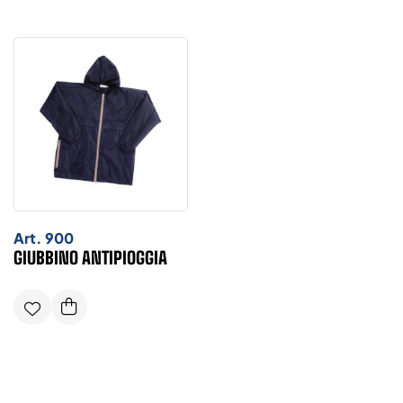
Art.
900
GIUBBINO ANTIPIOGGIA