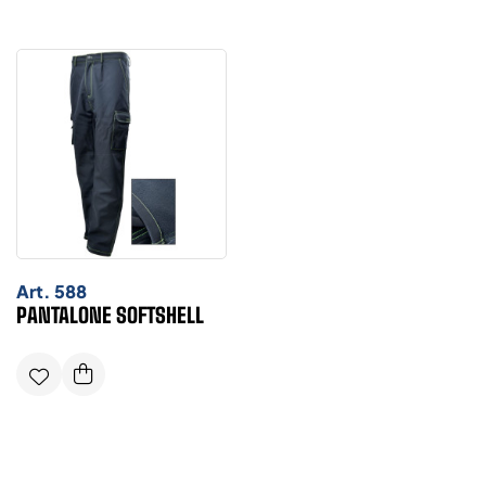
Art.
588
PANTALONE SOFTSHELL