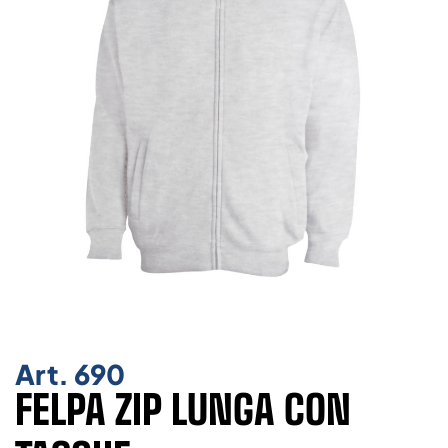
Art.
690
FELPA ZIP LUNGA CON