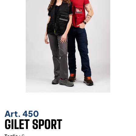
Art.
450
GILET SPORT