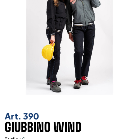
Art.
390
GIUBBINO WIND