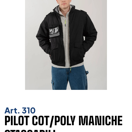
Art.
310
PILOT COT/POLY MANICHE