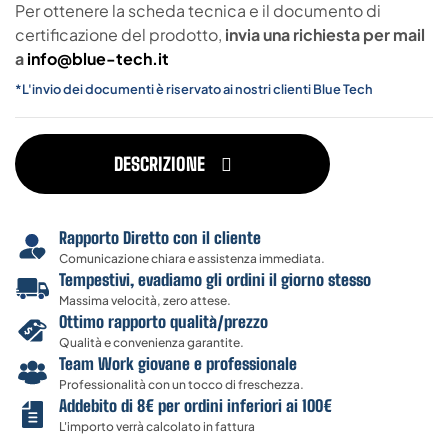
Per ottenere la scheda tecnica e il documento di
certificazione del prodotto,
invia una richiesta per mail
a
info@blue-tech.it
*L'invio dei documenti è riservato ai nostri clienti Blue Tech
DESCRIZIONE
Rapporto Diretto con il cliente
Comunicazione chiara e assistenza immediata.
Tempestivi, evadiamo gli ordini il giorno stesso
Massima velocità, zero attese.
Ottimo rapporto qualità/prezzo
Qualità e convenienza garantite.
Team Work giovane e professionale
Professionalità con un tocco di freschezza.
Addebito di 8€ per ordini inferiori ai 100€
L'importo verrà calcolato in fattura