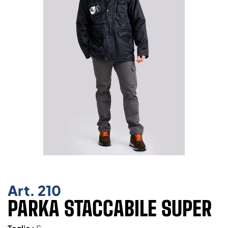
Art.
210
PARKA STACCABILE SUPER