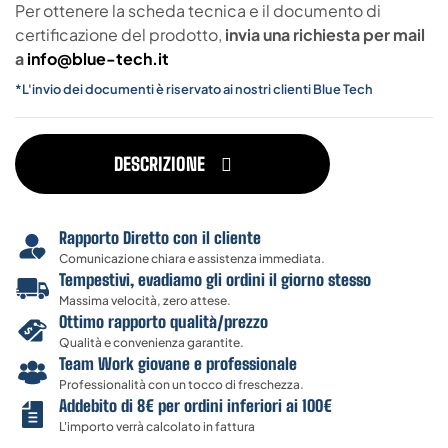
Per ottenere la scheda tecnica e il documento di
certificazione del prodotto,
invia una richiesta per mail
a
info@blue-tech.it
*L'invio dei documenti è riservato ai nostri clienti Blue Tech
DESCRIZIONE
Rapporto Diretto con il cliente
Comunicazione chiara e assistenza immediata.
Tempestivi, evadiamo gli ordini il giorno stesso
Massima velocità, zero attese.
Ottimo rapporto qualità/prezzo
Qualità e convenienza garantite.
Team Work giovane e professionale
Professionalità con un tocco di freschezza.
Addebito di 8€ per ordini inferiori ai 100€
L'importo verrà calcolato in fattura