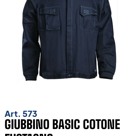
Art.
573
GIUBBINO BASIC COTONE